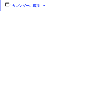
カレンダーに追加