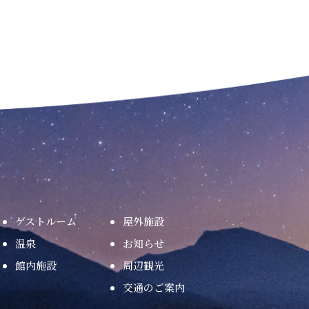
ゲストルーム
屋外施設
温泉
お知らせ
館内施設
周辺観光
交通のご案内