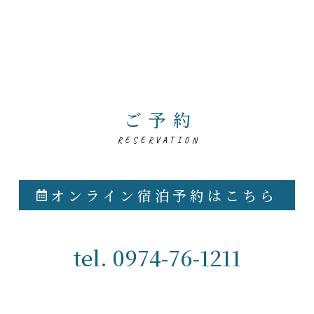
ご予約
RESERVATION
オンライン宿泊予約はこちら
tel.
0974-76-1211