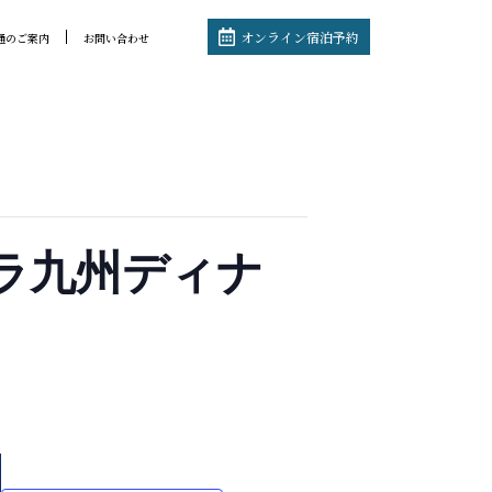
オンライン宿泊予約
通のご案内
お問い合わせ
トラ九州ディナ