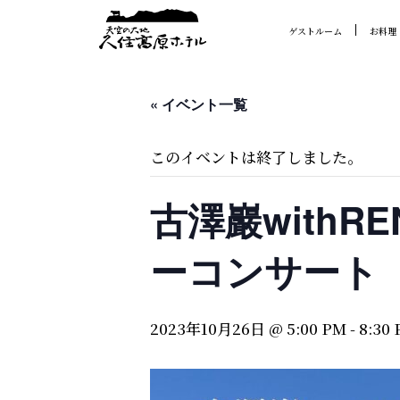
ゲストルーム
お料理
« イベント一覧
このイベントは終了しました。
古澤巖with
ーコンサート
2023年10月26日 @ 5:00 PM
-
8:30