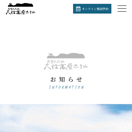
オンライン宿泊予約
お知らせ
INFORMATION