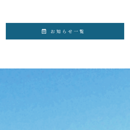
お知らせ一覧