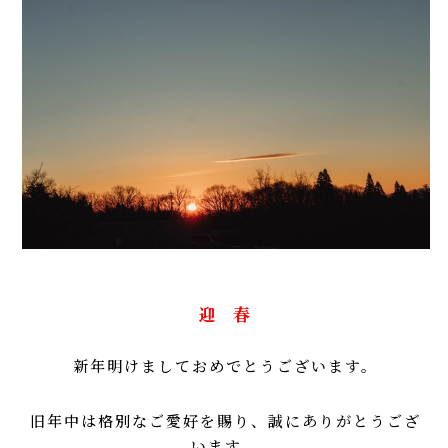
迎 春
新年明けましておめでとうございます。
旧年中は格別なご愛好を賜り、誠にありがとうござ
います。