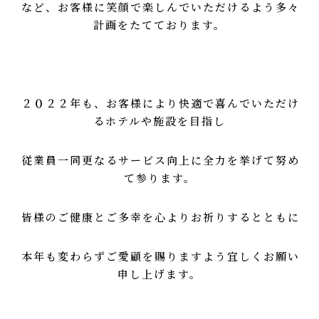
など、お客様に笑顔で楽しんでいただけるよう多々
計画をたてております。
２０２２年も、お客様により快適で喜んでいただけ
るホテルや施設を目指し
従業員一同更なるサービス向上に全力を挙げて努め
て参ります。
皆様のご健康とご多幸を心よりお祈りするとともに
本年も変わらずご愛顧を賜りますよう宜しくお願い
申し上げます。