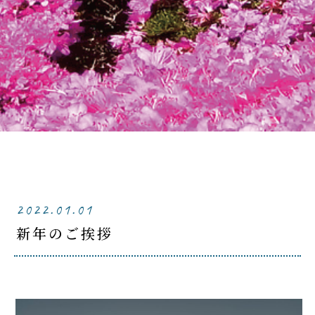
2022.01.01
新年のご挨拶