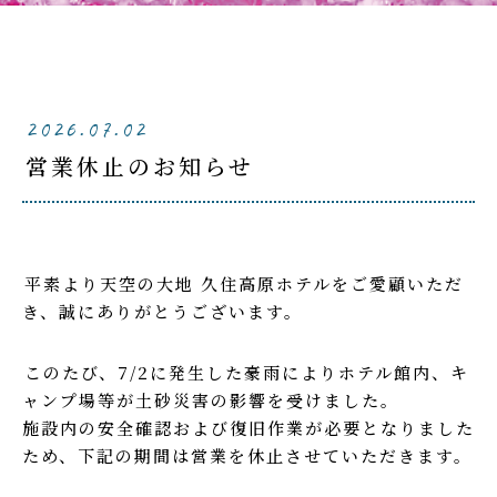
2026.07.02
営業休止のお知らせ
平素より天空の大地 久住高原ホテルをご愛顧いただ
き、誠にありがとうございます。
このたび、7/2に発生した豪雨によりホテル館内、キ
ャンプ場等が土砂災害の影響を受けました。
施設内の安全確認および復旧作業が必要となりました
ため、下記の期間は営業を休止させていただきます。